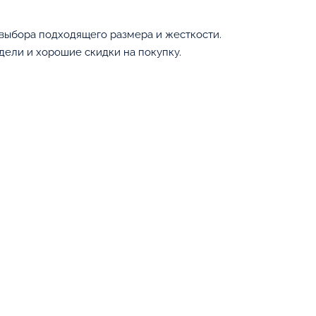
ь выбора подходящего размера и жесткости.
дели и хорошие скидки на покупку.