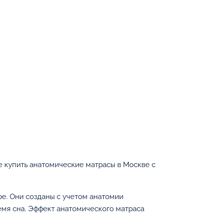
 купить анатомические матрасы в Москве с
е. Они созданы с учетом анатомии
мя сна. Эффект анатомического матраса