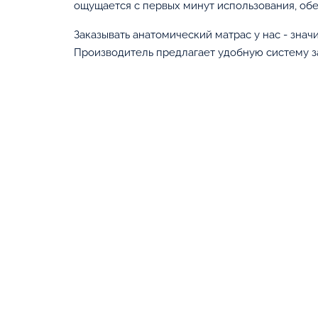
ощущается с первых минут использования, обе
Заказывать анатомический матрас у нас - знач
Производитель предлагает удобную систему за