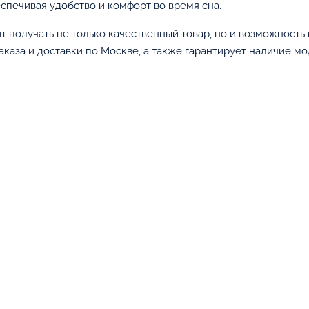
спечивая удобство и комфорт во время сна.
ит получать не только качественный товар, но и возможност
каза и доставки по Москве, а также гарантирует наличие мо