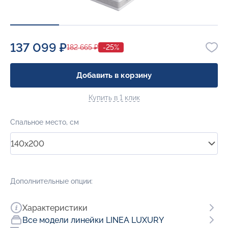
137 099 ₽
182 665 ₽
-25%
Добавить в корзину
Купить в 1 клик
Спальное место, см
140x200
Дополнительные опции:
Характеристики
Все модели линейки LINEA LUXURY