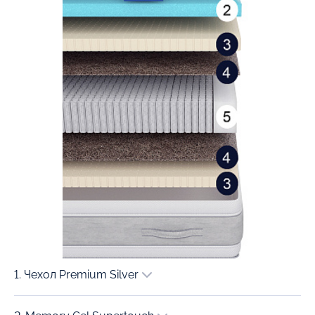
1. Чехол Premium Silver