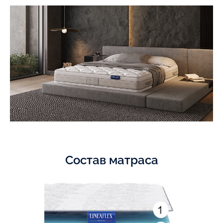
Состав матраса