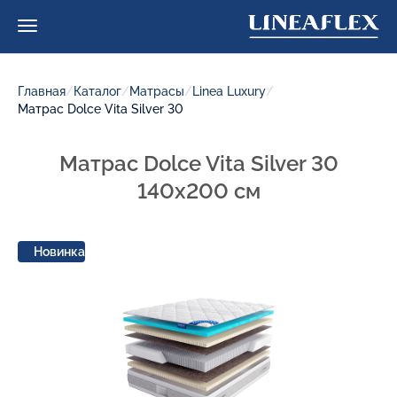
Главная
/
Каталог
/
Матрасы
/
Linea Luxury
/
Матрас Dolce Vita Silver 30
Матрас Dolce Vita Silver 30
140x200 см
Новинка