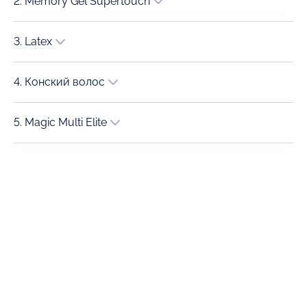
2. Memory Gel Supertouch
3. Latex
4. Конский волос
5. Magic Multi Elite