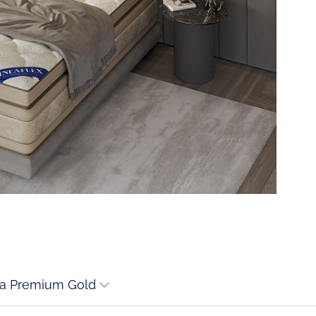
tra Premium Gold