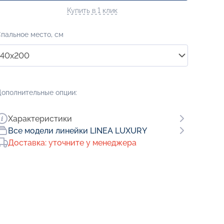
Купить в 1 клик
пальное место, см
140x200
ополнительные опции:
Характеристики
Все модели линейки LINEA LUXURY
Доставка: уточните у менеджера