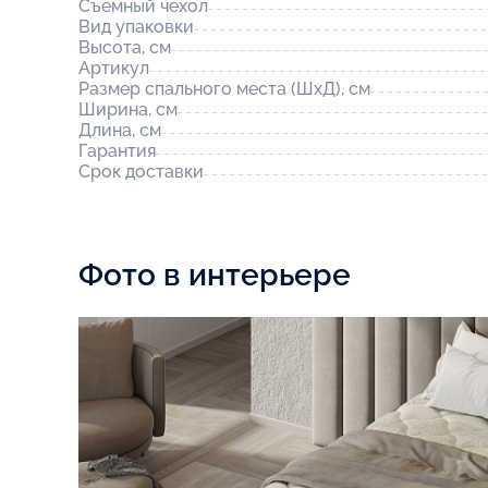
Съемный чехол
Вид упаковки
Высота, см
Артикул
Размер спального места (ШхД), см
Ширина, см
Длина, см
Гарантия
Срок доставки
Фото в интерьере