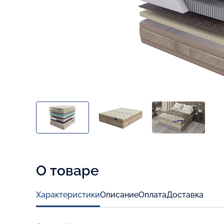
О товаре
Характеристики
Описание
Оплата
Доставка