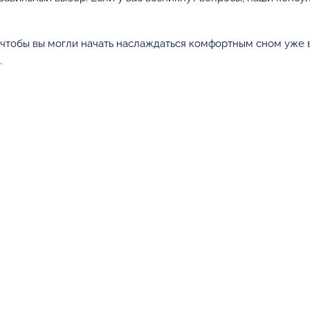
 чтобы вы могли начать наслаждаться комфортным сном уже 
.