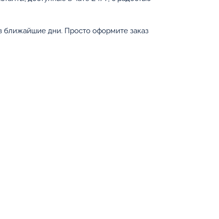
в ближайшие дни. Просто оформите заказ