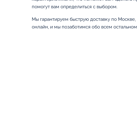
помогут вам определиться с выбором.
Мы гарантируем быструю доставку по Москве,
онлайн, и мы позаботимся обо всем остальном