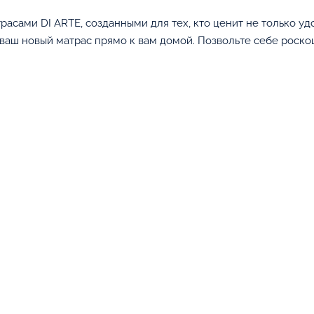
расами DI ARTE, созданными для тех, кто ценит не только уд
 ваш новый матрас прямо к вам домой. Позвольте себе роско