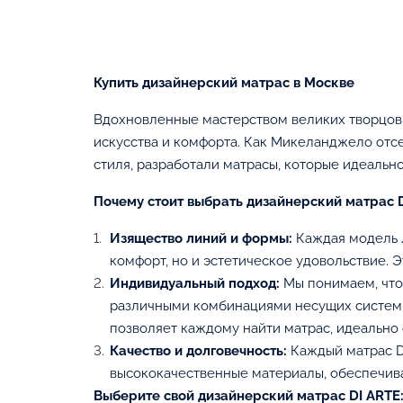
В корзину
Купить дизайнерский матрас в Москве
Вдохновленные мастерством великих творцов 
искусства и комфорта. Как Микеланджело отсе
стиля, разработали матрасы, которые идеальн
Почему стоит выбрать дизайнерский матрас 
Изящество линий и формы:
Каждая модель л
комфорт, но и эстетическое удовольствие. 
Индивидуальный подход:
Мы понимаем, что 
различными комбинациями несущих систем 
позволяет каждому найти матрас, идеально
Качество и долговечность:
Каждый матрас DI
высококачественные материалы, обеспечив
Выберите свой дизайнерский матрас DI ARTE