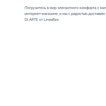
Погрузитесь в мир элегантного комфорта с мат
интернет-магазине, и мы с радостью доставим
DI ARTE от Lineaflex.