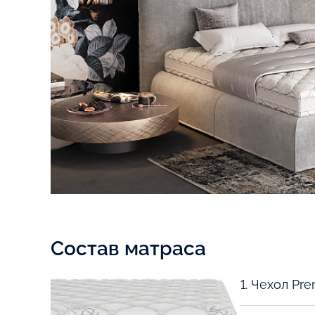
Состав матраса
1. Чехол Pre