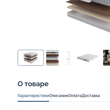
О товаре
Характеристики
Описание
Оплата
Доставка