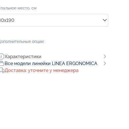
пальное место, см
80x190
ополнительные опции:
Характеристики
Все модели линейки LINEA ERGONOMICA
Доставка: уточните у менеджера