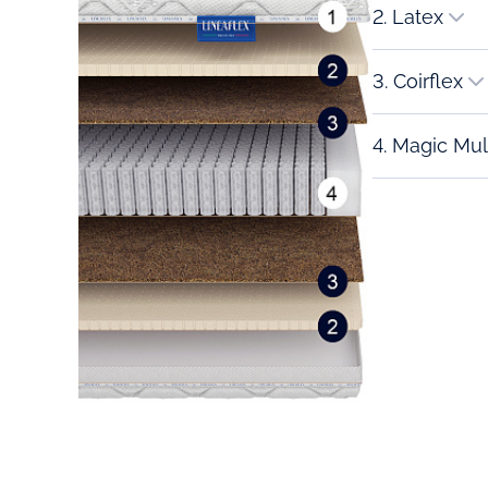
2. Latex
3. Coirflex
4. Magic Mul