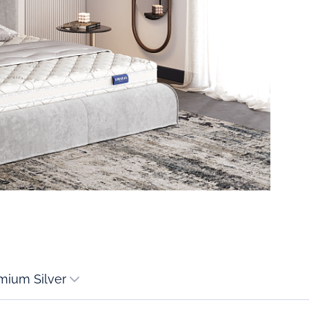
mium Silver