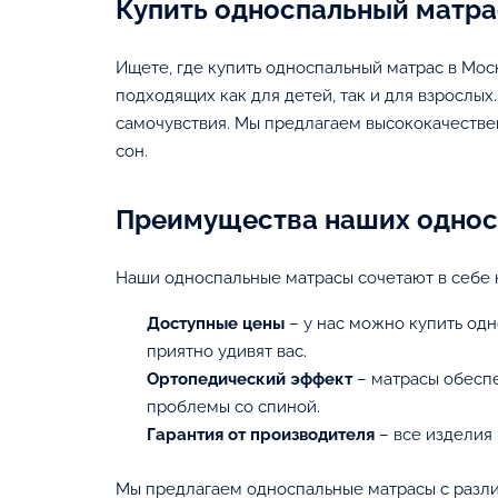
Купить односпальный матра
Ищете, где купить односпальный матрас в Мо
подходящих как для детей, так и для взрослых
самочувствия. Мы предлагаем высококачеств
сон.
Преимущества наших однос
Наши односпальные матрасы сочетают в себе 
Доступные цены
– у нас можно купить одн
приятно удивят вас.
Ортопедический эффект
– матрасы обесп
проблемы со спиной.
Гарантия от производителя
– все изделия 
Мы предлагаем односпальные матрасы с разли