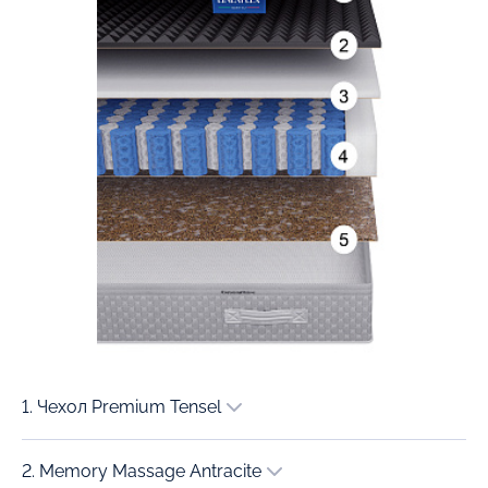
1. Чехол Premium Tensel
2. Memory Massage Antracite