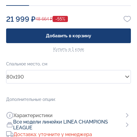
21 999 ₽
48 664 ₽
-55%
Добавить в корзину
Купить в 1 клик
Спальное место, см
80x190
Дополнительные опции:
Характеристики
Все модели линейки LINEA CHAMPIONS
LEAGUE
Доставка: уточните у менеджера