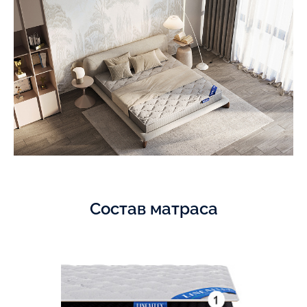
Состав матраса