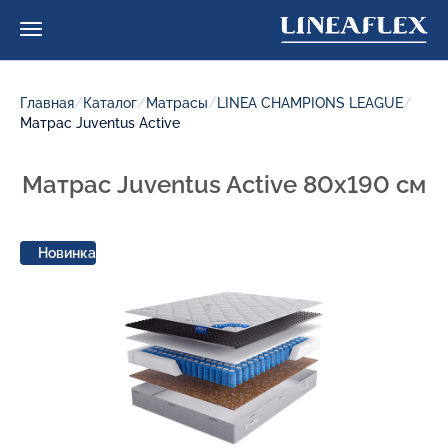
Главная
/
Каталог
/
Матрасы
/
LINEA CHAMPIONS LEAGUE
/
Матрас Juventus Active
Матрас Juventus Active 80x190 см
Новинка