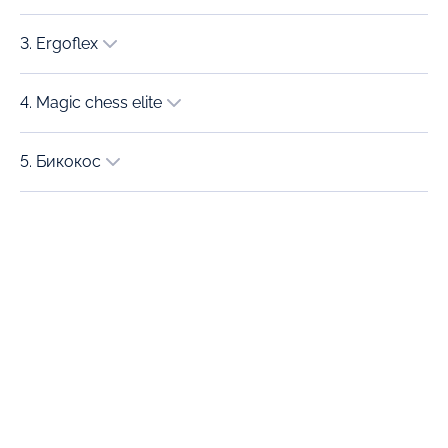
3. Ergoflex
4. Magic chess elite
5. Бикокос