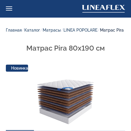
Главная
/
Каталог
/
Матрасы
/
LINEA POPOLARE
/
Матрас Pira
Матрас Pira 80x190 см
Новинка