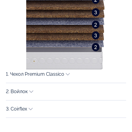
1. Чехол Premium Classico
2. Войлок
3. Coirflex