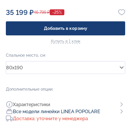
35 199 ₽
46 799 ₽
-25%
Добавить в корзину
Купить в 1 клик
Спальное место, см
80x190
Дополнительные опции:
Характеристики
Все модели линейки LINEA POPOLARE
Доставка: уточните у менеджера