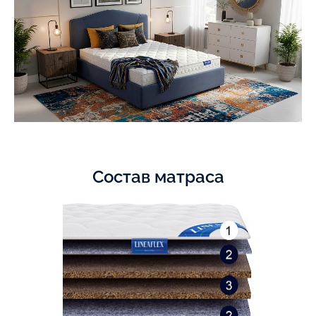
Состав матраса