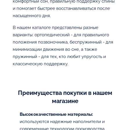
комфортный сон, правильную поддержку спины
и помогает быстрее восстанавливаться после
насыщенного дня.
В нашем каталоге представлены разные
варианты: ортопедический - для правильного
положения позвоночника, беспружинный - для
минимизации движения во сне, а также
пружинный - для тех, кто любит упругость и
классическую поддержку.
Преимущества покупки в нашем
магазине
Высококачественные материалы:
используются надежные наполнители и
современные технологии производства.