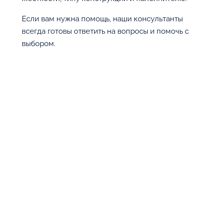
Если вам нужна помощь, наши консультанты
всегда готовы ответить на вопросы и помочь с
выбором.