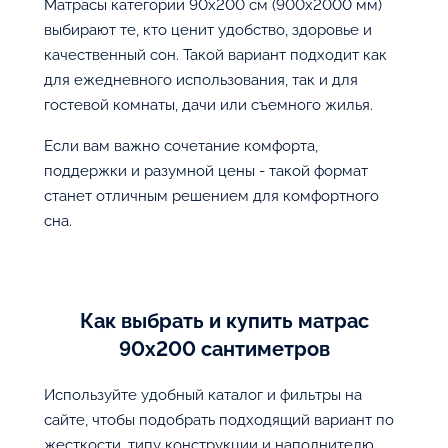
Матрасы категории 90х200 см (900x2000 мм)
выбирают те, кто ценит удобство, здоровье и
качественный сон. Такой вариант подходит как
для ежедневного использования, так и для
гостевой комнаты, дачи или съемного жилья.
Если вам важно сочетание комфорта,
поддержки и разумной цены - такой формат
станет отличным решением для комфортного
сна.
Как выбрать и купить матрас
90х200 сантиметров
Используйте удобный каталог и фильтры на
сайте, чтобы подобрать подходящий вариант по
жесткости, типу конструкции и наполнителю.