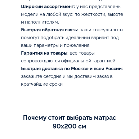
Широкий ассортимент:
у нас представлены
модели на любой вкус: по жесткости, высоте
и наполнителям.
Быстрая обратная связь:
наши консультанты
помогут подобрать идеальный вариант под
ваши параметры и пожелания.
Гарантия на товары:
все товары
сопровождаются официальной гарантией.
Быстрая доставка по Москве и всей России:
закажите сегодня и мы доставим заказ в
кратчайшие сроки.
Почему стоит выбрать матрас
90х200 см