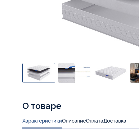
О товаре
Характеристики
Описание
Оплата
Доставка