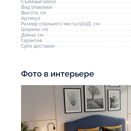
Съемный чехол
Вид упаковки
Высота, см
Артикул
Размер спального места (ШхД), см
Ширина, см
Длина, см
Гарантия
Срок доставки
Фото в интерьере