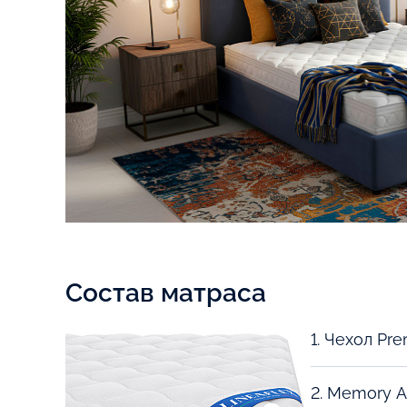
Состав матраса
2. Memory A