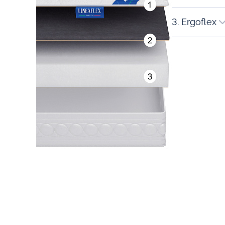
3. Ergoflex