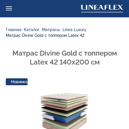
Главная
/
Каталог
/
Матрасы
/
Linea Luxury
/
Матрас Divine Gold с топпером Latex 42
Матрас Divine Gold с топпером
Latex 42 140x200 см
Новинка