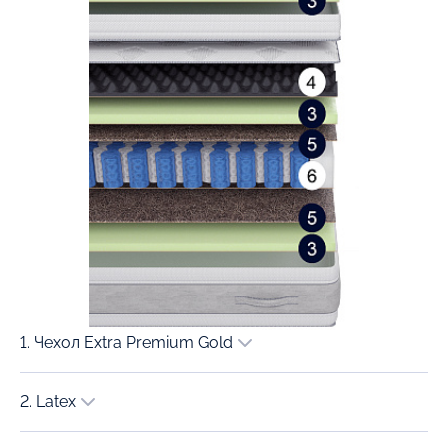
1. Чехол Extra Premium Gold
2. Latex