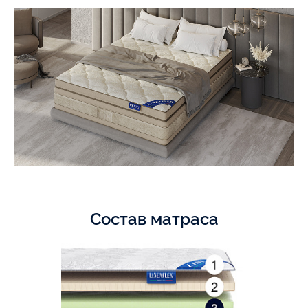
Состав матраса