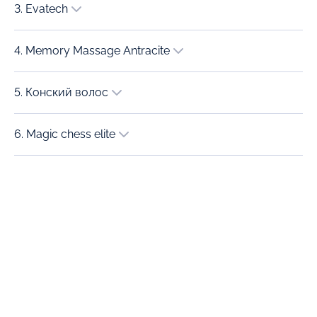
3. Evatech
4. Memory Massage Antracite
5. Конский волос
6. Magic chess elite