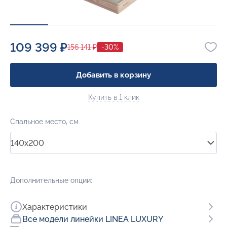
109 399 ₽
156 141 ₽
-30%
Добавить в корзину
Купить в 1 клик
Спальное место, см
140x200
Дополнительные опции:
Характеристики
Все модели линейки LINEA LUXURY