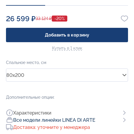
26 599 ₽
33 124 ₽
-20%
Добавить в корзину
Купить в 1 клик
Спальное место, см
80x200
Дополнительные опции:
Характеристики
Все модели линейки LINEA DI ARTE
Доставка: уточните у менеджера