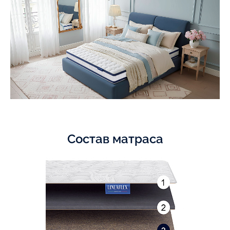
Состав матраса