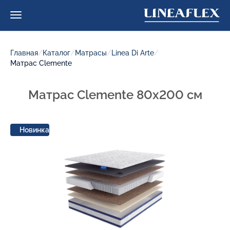
Главная
/
Каталог
/
Матрасы
/
Linea Di Arte
/
Матрас Clemente
Матрас Clemente 80x200 см
Новинка