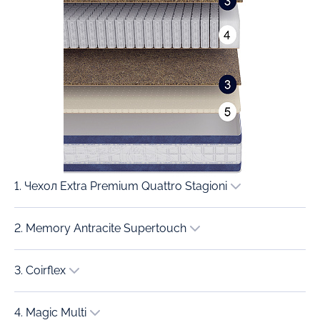
1. Чехол Extra Premium Quattro Stagioni
2. Memory Antracite Supertouch
3. Coirflex
4. Magic Multi