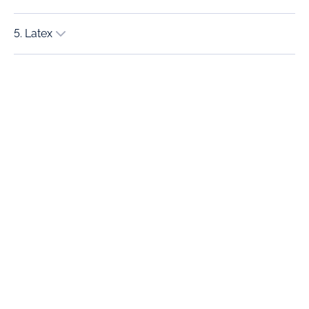
5. Latex