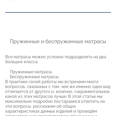
Пружинные и беспружинные матрасы
Все матрасы можно условно подразделить на два
больших класса:
Пружинные матрасы,
Беспружинные матрасы.
В практике своей работы мы встречаем много
вопросов, связанных с тем, чем же именно один вид
отличается от другого и, конечно, сакраментальное,
какой из этих матрасов лучше. В этой статье мы
максимально подробно постараемся ответить на
эти вопросы, расскажем об общих
характеристиках данных изделий и проведём