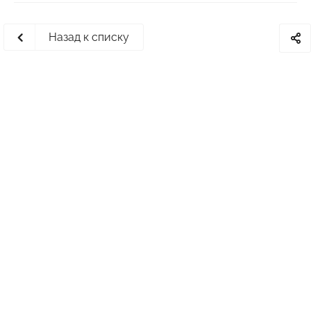
Назад к списку