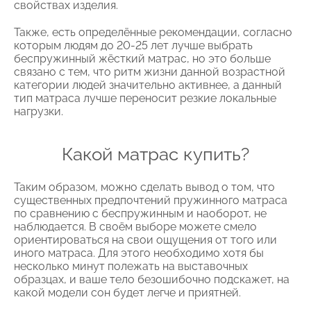
свойствах изделия.
Также, есть определённые рекомендации, согласно
которым людям до 20-25 лет лучше выбрать
беспружинный жёсткий матрас, но это больше
связано с тем, что ритм жизни данной возрастной
категории людей значительно активнее, а данный
тип матраса лучше переносит резкие локальные
нагрузки.
Какой матрас купить?
Таким образом, можно сделать вывод о том, что
существенных предпочтений пружинного матраса
по сравнению с беспружинным и наоборот, не
наблюдается. В своём выборе можете смело
ориентироваться на свои ощущения от того или
иного матраса. Для этого необходимо хотя бы
несколько минут полежать на выставочных
образцах, и ваше тело безошибочно подскажет, на
какой модели сон будет легче и приятней.