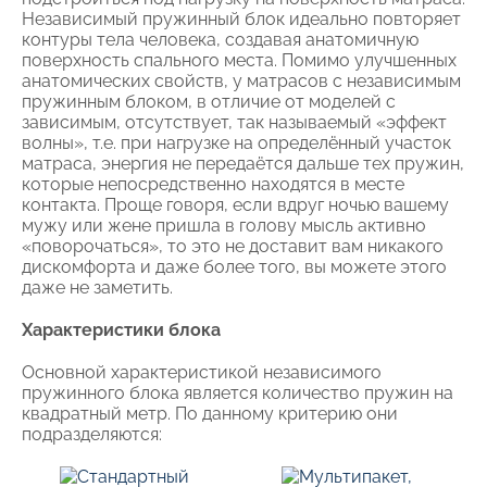
Независимый пружинный блок идеально повторяет
контуры тела человека, создавая анатомичную
поверхность спального места. Помимо улучшенных
анатомических свойств, у матрасов с независимым
пружинным блоком, в отличие от моделей с
зависимым, отсутствует, так называемый «эффект
волны», т.е. при нагрузке на определённый участок
матраса, энергия не передаётся дальше тех пружин,
которые непосредственно находятся в месте
контакта. Проще говоря, если вдруг ночью вашему
мужу или жене пришла в голову мысль активно
«поворочаться», то это не доставит вам никакого
дискомфорта и даже более того, вы можете этого
даже не заметить.
Характеристики блока
Основной характеристикой независимого
пружинного блока является количество пружин на
квадратный метр. По данному критерию они
подразделяются: