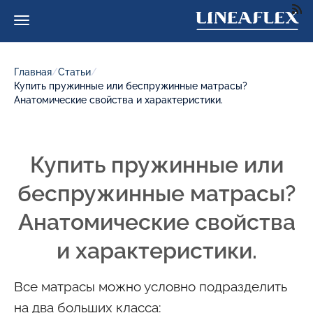
Главная
/
Статьи
/
Купить пружинные или беспружинные матрасы?
Анатомические свойства и характеристики.
Купить пружинные или
беспружинные матрасы?
Анатомические свойства
и характеристики.
Все матрасы можно условно подразделить
на два больших класса: