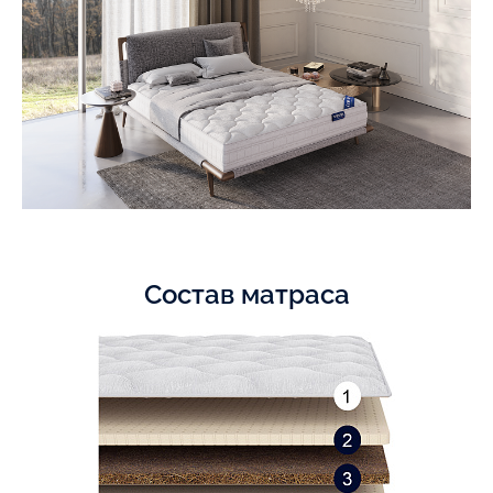
Состав матраса