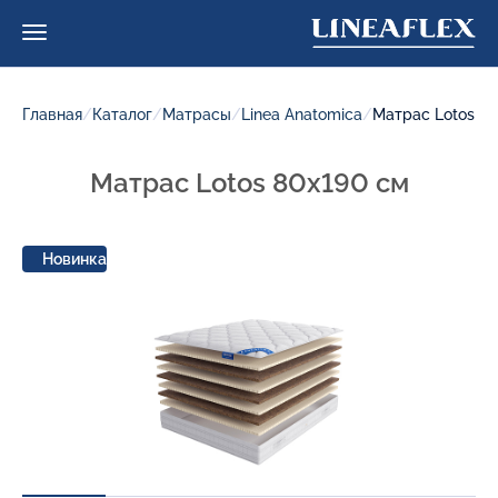
Главная
/
Каталог
/
Матрасы
/
Linea Anatomica
/
Матрас Lotos
Матрас Lotos 80x190 см
Новинка