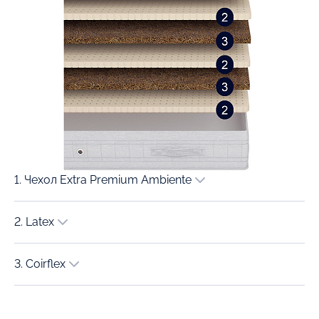
1. Чехол Extra Premium Ambiente
2. Latex
3. Coirflex