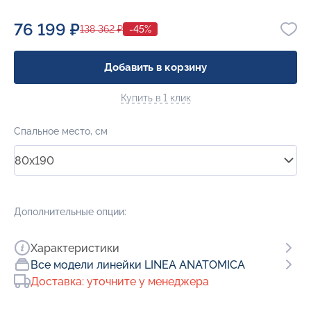
76 199 ₽
138 362 ₽
-45%
Добавить в корзину
Купить в 1 клик
Спальное место, см
80x190
Дополнительные опции:
Характеристики
Все модели линейки LINEA ANATOMICA
Доставка: уточните у менеджера