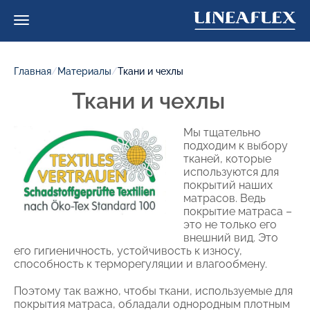
Главная
/
Материалы
/
Ткани и чехлы
Ткани и чехлы
Мы тщательно
подходим к выбору
тканей, которые
используются для
покрытий наших
матрасов. Ведь
покрытие матраса –
это не только его
внешний вид. Это
его гигиеничность, устойчивость к износу,
способность к терморегуляции и влагообмену.
Поэтому так важно, чтобы ткани, используемые для
покрытия матраса, обладали однородным плотным