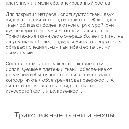
плетением и имели сбалансированный состав.
Для покрытия матраса используются ткани двух
видов плетения: жаккард и трикотаж. Жаккардовые
ткани обладают более плотной структурой, они
лучше держат форму и меньше изнашиваются.
Трикотажные ткани свою очередь более приятны на
ощупь, имеют более гладкую и мягкую поверхность,
обладают специальными антибактериальными
свойствами.
Состав ткани также важен: хлопковые нити,
используемые в плетении ткани, обеспечивают
регуляции избыточного тепла и влаги, создают
комфортную в любое время года поверхность. А
синтетические волокна придают ткани
износостойкость и долговечность.
Трикотажные ткани и чехлы