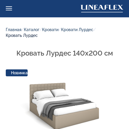
Главная
/
Каталог
/
Кровати
/
Кровати Лурдес
/
Кровать Лурдес
Кровать Лурдес 140x200 см
Новинка