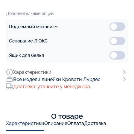
Дополнительные опции:
Подъемный механизм
Основание ЛЮКС
Ящик для белья
Характеристики
Все модели линейки Кровати Лурдес
Доставка: уточните у менеджера
О товаре
Характеристики
Описание
Оплата
Доставка