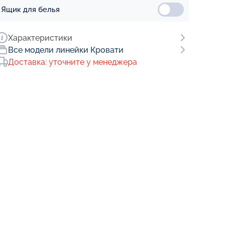
Ящик для белья
Характеристики
Все модели линейки Кровати
Доставка: уточните у менеджера