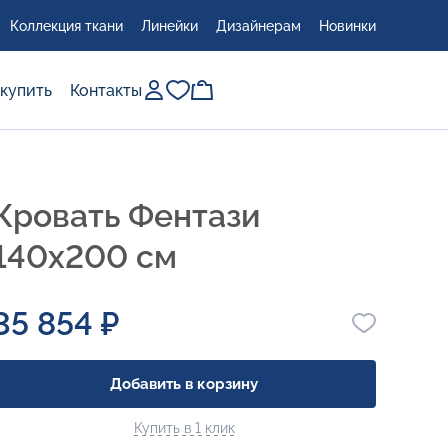
Коллекция ткани
Линейки
Дизайнерам
Новинки
 купить
Контакты
Кровать Фентази
140x200 см
35 854 ₽
Добавить в корзину
Купить в 1 клик