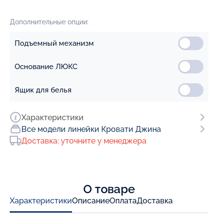
Дополнительные опции:
Подъемный механизм
Основание ЛЮКС
Ящик для белья
Характеристики
Все модели линейки Кровати Джина
Доставка: уточните у менеджера
О товаре
Характеристики
Описание
Оплата
Доставка