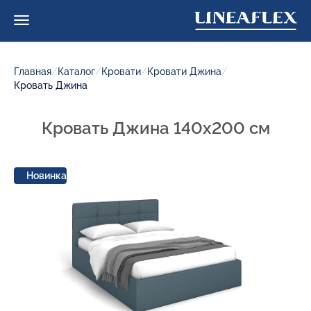
Главная
/
Каталог
/
Кровати
/
Кровати Джина
/
Кровать Джина
Кровать Джина 140x200 см
Новинка