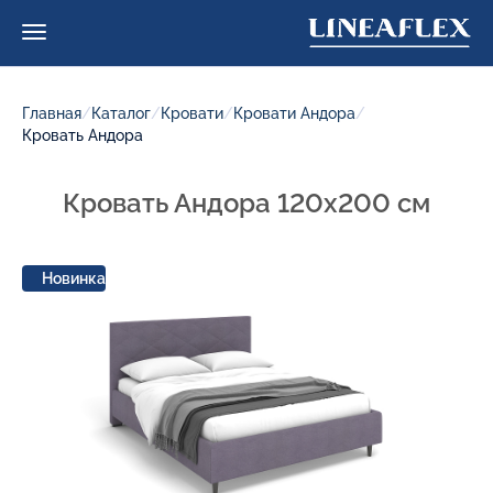
Главная
/
Каталог
/
Кровати
/
Кровати Андора
/
Кровать Андора
Кровать Андора 120x200 см
Новинка