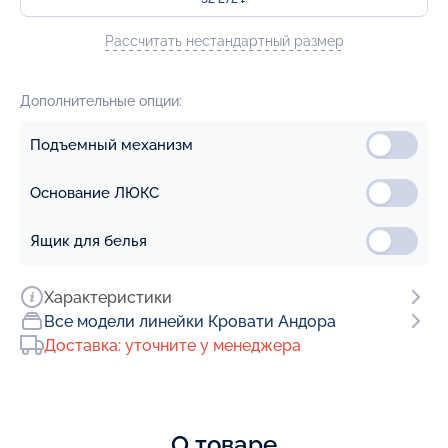
Рассчитать нестандартный размер
Дополнительные опции:
Подъемный механизм
Основание ЛЮКС
Ящик для белья
Характеристики
Все модели линейки Кровати Андора
Доставка: уточните у менеджера
О товаре