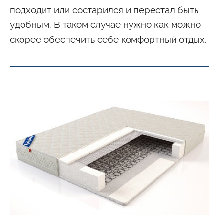
подходит или состарился и перестал быть
удобным. В таком случае нужно как можно
скорее обеспечить себе комфортный отдых.