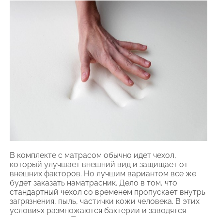
В комплекте с матрасом обычно идет чехол,
который улучшает внешний вид и защищает от
внешних факторов. Но лучшим вариантом все же
будет заказать наматрасник. Дело в том, что
стандартный чехол со временем пропускает внутрь
загрязнения, пыль, частички кожи человека. В этих
условиях размножаются бактерии и заводятся