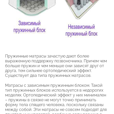
Пружинные матрасы зачастую дают более
выраженную поддержку позвоночника. Причем чем
больше пружин и чем меньше они зависят друг от
друга, тем сильнее ортопедический эффект.
Существует два типа пружинных матрасов.
Матрасы с зависимым пружинным блоком. Такой
тип пружинных блоков используется в недорогих
моделях. Ортопедический эффект у них минимален
– пружины в связке не могут точно принимать
форму тела спящего человека, поскольку связаны
между собой. Эти матрасы не совсем подходят для