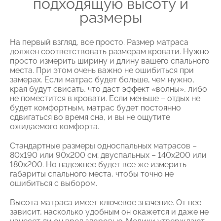
подходящую высоту и
размеры
На первый взгляд, все просто. Размер матраса
должен соответствовать размерам кровати. Нужно
просто измерить ширину и длину вашего спального
места. При этом очень важно не ошибиться при
замерах. Если матрас будет больше, чем нужно,
края будут свисать, что даст эффект «волны», либо
не поместится в кровати. Если меньше – отдых не
будет комфортным, матрас будет постоянно
сдвигаться во время сна, и вы не ощутите
ожидаемого комфорта.
Стандартные размеры односпальных матрасов –
80х190 или 90х200 см; двуспальных – 140х200 или
180х200. Но надежнее будет все же измерить
габариты спального места, чтобы точно не
ошибиться с выбором.
Высота матраса имеет ключевое значение. От нее
зависит, насколько удобным он окажется и даже не