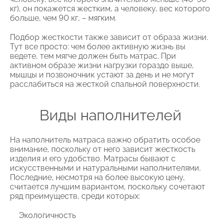
кг), он покажется жестким, а человеку, вес которого
больше, чем 90 кг, – мягким.
Подбор жесткости также зависит от образа жизни.
Тут все просто: чем более активную жизнь вы
ведете, тем мягче должен быть матрас. При
активном образе жизни нагрузки гораздо выше,
мышцы и позвоночник устают за день и не могут
расслабиться на жесткой спальной поверхности.
Виды наполнителей
На наполнитель матраса важно обратить особое
внимание, поскольку от него зависит жесткость
изделия и его удобство. Матрасы бывают с
искусственными и натуральными наполнителями.
Последние, несмотря на более высокую цену,
считается лучшим вариантом, поскольку сочетают
ряд преимуществ, среди которых:
Экологичность