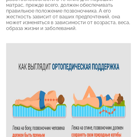
матрас, прежде всего, должен обеспечивать
правильное положение позвоночника. А его
жесткость зависит от ваших предпочтений, она
может изменяться в зависимости от возраста, веса,
образа жизни и заболеваний.