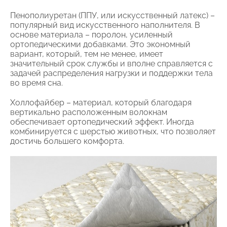
Пенополиуретан (ППУ, или искусственный латекс) –
популярный вид искусственного наполнителя. В
основе материала – поролон, усиленный
ортопедическими добавками. Это экономный
вариант, который, тем не менее, имеет
значительный срок службы и вполне справляется с
задачей распределения нагрузки и поддержки тела
во время сна.
Холлофайбер – материал, который благодаря
вертикально расположенным волокнам
обеспечивает ортопедический эффект. Иногда
комбинируется с шерстью животных, что позволяет
достичь большего комфорта.