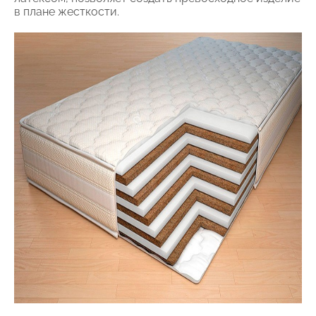
в плане жесткости.