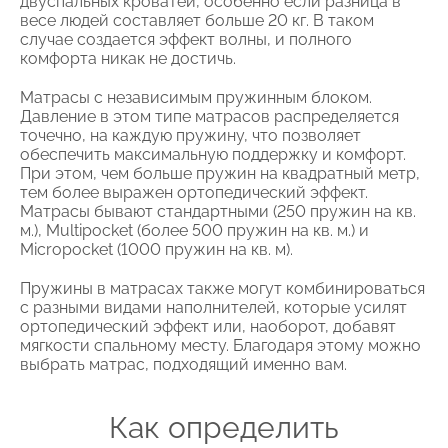
двуспальных кроватей, особенно если разница в
весе людей составляет больше 20 кг. В таком
случае создается эффект волны, и полного
комфорта никак не достичь.
Матрасы с независимым пружинным блоком.
Давление в этом типе матрасов распределяется
точечно, на каждую пружину, что позволяет
обеспечить максимальную поддержку и комфорт.
При этом, чем больше пружин на квадратный метр,
тем более выражен ортопедический эффект.
Матрасы бывают стандартными (250 пружин на кв.
м.), Multipocket (более 500 пружин на кв. м.) и
Micropocket (1000 пружин на кв. м).
Пружины в матрасах также могут комбинироваться
с разными видами наполнителей, которые усилят
ортопедический эффект или, наоборот, добавят
мягкости спальному месту. Благодаря этому можно
выбрать матрас, подходящий именно вам.
Как определить