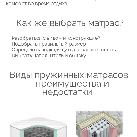
комфорт во время отдыха
Как же выбрать матрас?
Разобраться с видом и конструкцией
Подобрать правильный размер
Определить подходящую для вас жесткость
Выбрать наполнитель и обивку
Виды пружинных матрасов
– преимущества и
недостатки