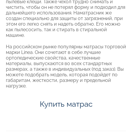
пылевые клещи. Также чехол трудно снимать и
чистить, чтобы он не потерял форму и подходил для
дальнейшего использования. Наматрасник же
создан специально для защиты от загрязнений, при
этом его легко снять и надеть обратно. Его можно
как пылесосить, так и стирать в стиральной
машине.
На российском рынке популярны матрасы торговой
марки Linea. Они сочетают в себе лучшие
ортопедические свойства, качественные
материалы, выпускаются во всех стандартных
размерах, а также в индивидуальных (под заказ). Вы
можете подобрать модель, которая подойдет по
габаритам, жесткости, размеру и предельной
нагрузке.
Купить матрас