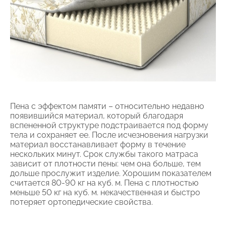
Пена с эффектом памяти – относительно недавно
появившийся материал, который благодаря
вспененной структуре подстраивается под форму
тела и сохраняет ее. После исчезновения нагрузки
материал восстанавливает форму в течение
нескольких минут. Срок службы такого матраса
зависит от плотности пены: чем она больше, тем
дольше прослужит изделие. Хорошим показателем
считается 80-90 кг на куб. м. Пена с плотностью
меньше 50 кг на куб. м. некачественная и быстро
потеряет ортопедические свойства.