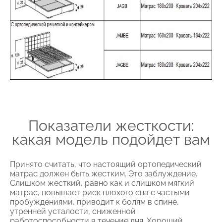
Показатели жесткости:
какая модель подойдет вам
Принято считать, что настоящий ортопедический
матрас должен быть жестким. Это заблуждение.
Слишком жесткий, равно как и слишком мягкий
матрас, повышает риск плохого сна с частыми
пробуждениями, приводит к болям в спине,
утренней усталости, сниженной
работоспособности в течение дня. Хороший