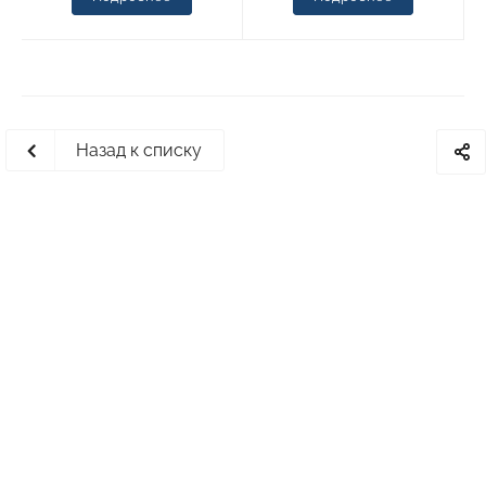
Назад к списку