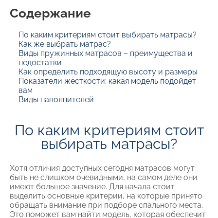
Содержание
По каким критериям стоит выбирать матрасы?
Как же выбрать матрас?
Виды пружинных матрасов – преимущества и
недостатки
Как определить подходящую высоту и размеры
Показатели жесткости: какая модель подойдет
вам
Виды наполнителей
По каким критериям стоит
выбирать матрасы?
Хотя отличия доступных сегодня матрасов могут
быть не слишком очевидными, на самом деле они
имеют большое значение. Для начала стоит
выделить основные критерии, на которые принято
обращать внимание при подборе спального места.
Это поможет вам найти модель, которая обеспечит