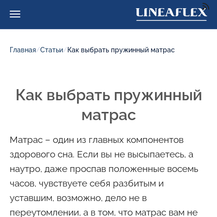
Главная
/
Статьи
/
Как выбрать пружинный матрас
Как выбрать пружинный
матрас
Матрас – один из главных компонентов
здорового сна. Если вы не высыпаетесь, а
наутро, даже проспав положенные восемь
часов, чувствуете себя разбитым и
уставшим, возможно, дело не в
переутомлении, а в том, что матрас вам не