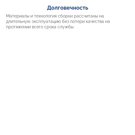
Долговечность
Материалы и технология сборки рассчитаны на
длительную эксплуатацию без потери качества на
протяжении всего срока службы