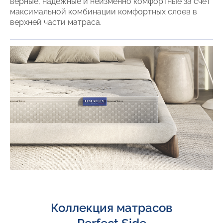
верные, надежные и неизменно комфортные за счет
максимальной комбинации комфортных слоев в
верхней части матраса.
Коллекция матрасов