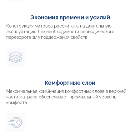
Экономия времени и усилий
Конструкция матраса рассчитана на длительную
эксплуатацию без необходимости периодического
переворота для поддержания свойств
Комфортные слои
Максимальная комбинация комфортных слоев в верхней
части матраса обеспечивает премиальный уровень
комфорта