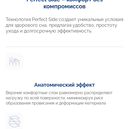
компромиссов
Технология Perfect Side создает уникальные условия
для здорового сна, предлагая удобство, простоту
ухода и долгосрочную эффективность.
Анатомический эффект
Верхние комфортные слои равномерно распределяют
нагрузку по всей поверхности, минимизируя риск
образования провисания и деформации материала