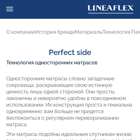
О компании
История бренда
Материалы
Технология Fle
Perfect side
Технология односторонних матрасов
Односторонние матрасы словно загадочные
сокровища, раскрывающие свою истинную
ценность лишь одной стороной. Они просты,
лаконичны и невероятно удобны в повседневном
использовании. Их конструкция проста и гениальна
одновременно: вам больше не придется
беспокоиться о регулярном переворачивании
матраса.
Эти матрасы подобны идеальным спутникам жизни: