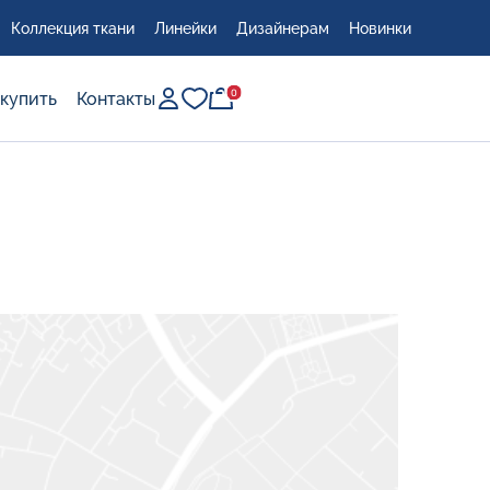
Коллекция ткани
Линейки
Дизайнерам
Новинки
0
0
 купить
Контакты