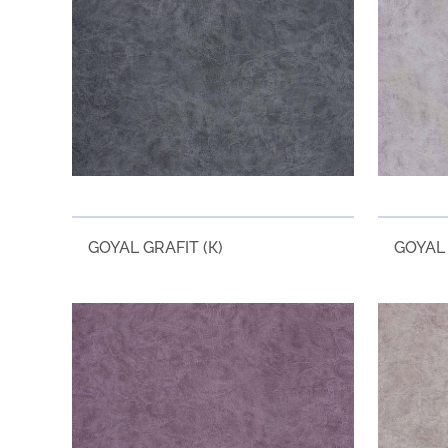
GOYAL GRAFIT (К)
GOYAL 