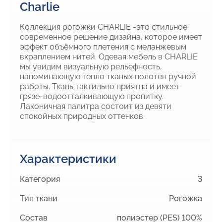
Charlie
Коллекция рогожки CHARLIE -это стильное
современное решение дизайна, которое имеет
эффект объёмного плетения с меланжевым
вкраплением нитей. Одевая мебель в CHARLIE
мы увидим визуальную рельефность,
напоминающую тепло тканых полотен ручной
работы. Ткань тактильно приятна и имеет
грязе-водоотталкивающую пропитку.
Лаконичная палитра состоит из девяти
спокойных природных оттенков.
Характеристики
Категория
3
Тип ткани
Рогожка
Состав
полиэстер (PES) 100%