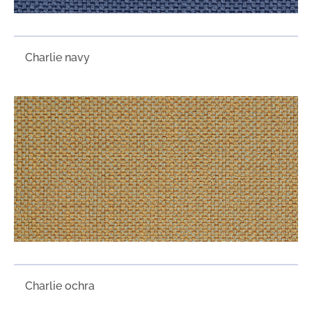
Charlie navy
Charlie ochra