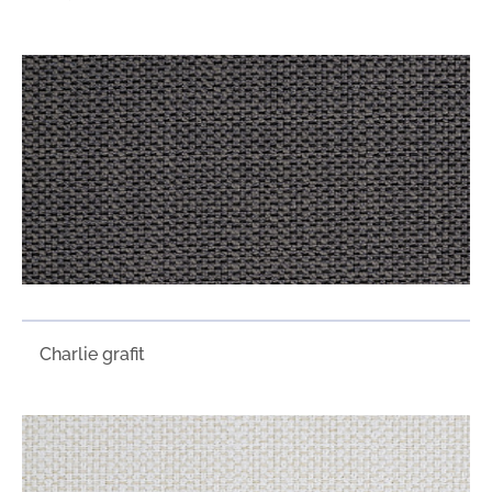
Charlie grafit