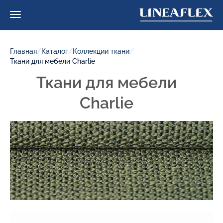
Главная
/
Каталог
/
Коллекции ткани
/
Ткани для мебели Charlie
Ткани для мебели
Charlie