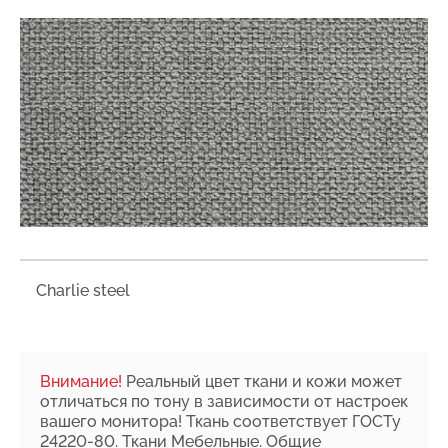
Charlie steel
Внимание!
Реальный цвет ткани и кожи может
отличаться по тону в зависимости от настроек
вашего монитора! Ткань соответствует ГОСТу
24220-80. Ткани Мебельные. Общие