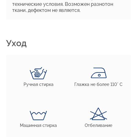
технические условия. Возможен разнотон
ткани, дефектом не является.
Уход
Ручная стирка
Глажка не более 110° С
Машинная стирка
Отбеливание