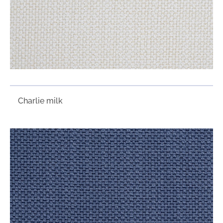
Charlie milk