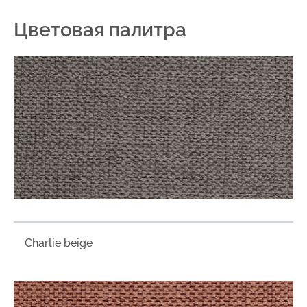
Цветовая палитра
Charlie beige