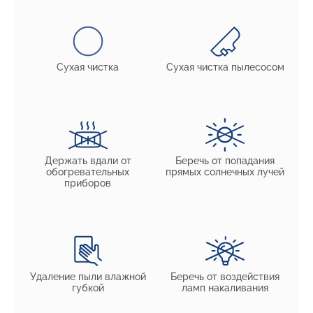
Сухая чистка
Сухая чистка пылесосом
Держать вдали от
Беречь от попадания
обогревательных
прямых солнечных лучей
приборов
Удаление пыли влажной
Беречь от воздействия
губкой
ламп накаливания