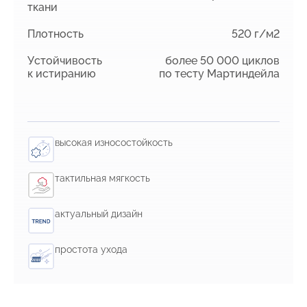
ткани
Плотность
520 г/м2
Устойчивость
более 50 000 циклов
к истиранию
по тесту Мартиндейла
высокая износостойкость
тактильная мягкость
актуальный дизайн
простота ухода