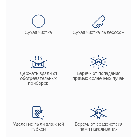
Сухая чистка
Сухая чистка пылесосом
Держать вдали от
Беречь от попадания
обогревательных
прямых солнечных лучей
приборов
Удаление пыли влажной
Беречь от воздействия
губкой
ламп накаливания