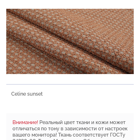
Сeline sunset
Внимание!
Реальный цвет ткани и кожи может
отличаться по тону в зависимости от настроек
вашего монитора! Ткань соответствует ГОСТу