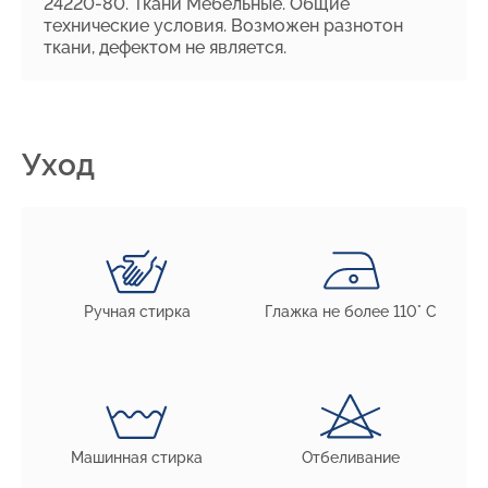
24220-80. Ткани Мебельные. Общие
технические условия. Возможен разнотон
ткани, дефектом не является.
Уход
Ручная стирка
Глажка не более 110° С
Машинная стирка
Отбеливание