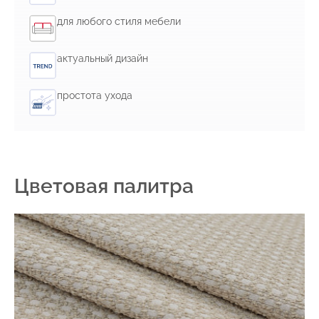
для любого стиля мебели
актуальный дизайн
простота ухода
Цветовая палитра