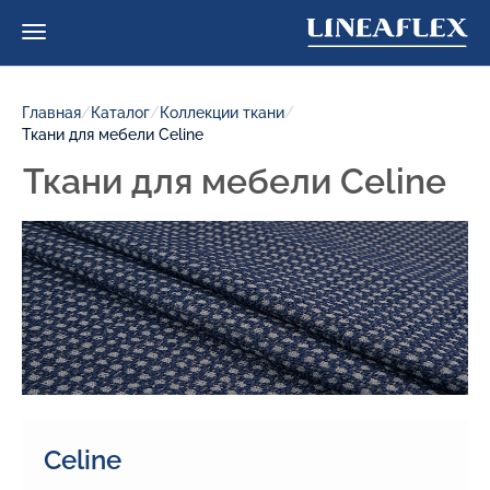
Главная
/
Каталог
/
Коллекции ткани
/
Ткани для мебели Celine
Ткани для мебели Celine
Celine