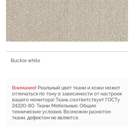
Buckle white
Внимание!
Реальный цвет ткани и кожи может
отличаться по тону в зависимости от настроек
вашего монитора! Ткань соответствует ГОСТу
24220-80. Ткани Мебельные. Общие
технические условия. Возможен разнотон
ткани, дефектом не является.