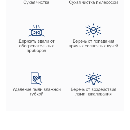
Сухая чистка
Сухая чистка пылесосом
Держать вдали от
Беречь от попадания
обогревательных
прямых солнечных лучей
приборов
Удаление пыли влажной
Беречь от воздействия
губкой
ламп накаливания