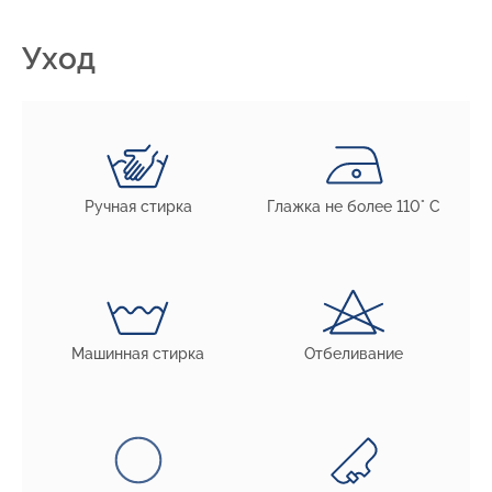
Уход
Ручная стирка
Глажка не более 110° С
Машинная стирка
Отбеливание