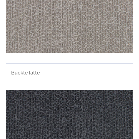
Buckle latte