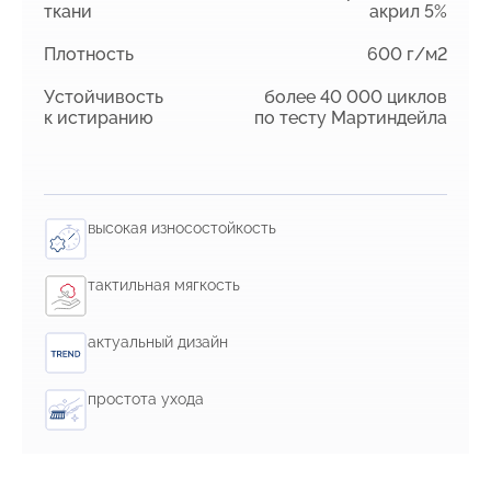
ткани
акрил 5%
Плотность
600 г/м2
Устойчивость
более 40 000 циклов
к истиранию
по тесту Мартиндейла
высокая износостойкость
тактильная мягкость
актуальный дизайн
простота ухода