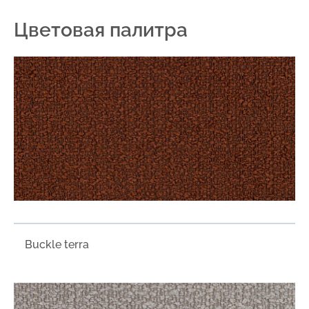
Цветовая палитра
Buckle terra