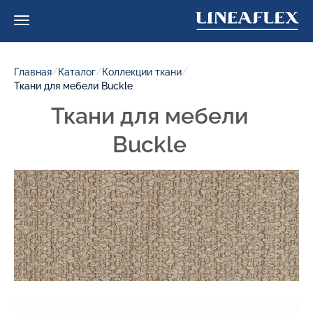
Главная
/
Каталог
/
Коллекции ткани
/
Ткани для мебели Buckle
Ткани для мебели
Buckle