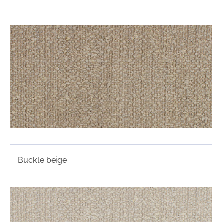
Buckle beige