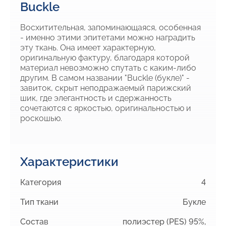
Buckle
Восхитительная, запоминающаяся, особенная
- именно этими эпитетами можно наградить
эту ткань. Она имеет характерную,
оригинальную фактуру, благодаря которой
материал невозможно спутать с каким-либо
другим. В самом названии "Buckle (букле)" -
завиток, скрыт неподражаемый парижский
шик, где элегантность и сдержанность
сочетаются с яркостью, оригинальностью и
роскошью.
Характеристики
Категория
4
Тип ткани
Букле
Состав
полиэстер (PES) 95%,