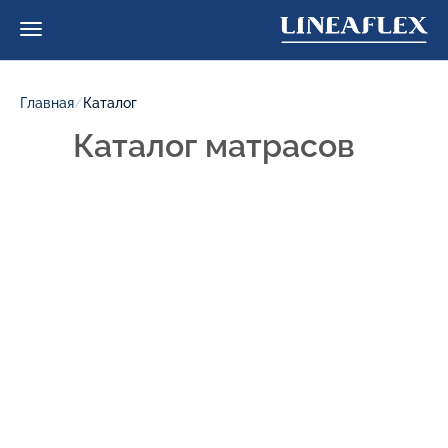
Главная
/
Каталог
Каталог матрасов