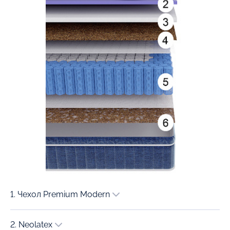
1. Чехол Premium Modern
2. Neolatex