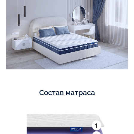
Состав матраса