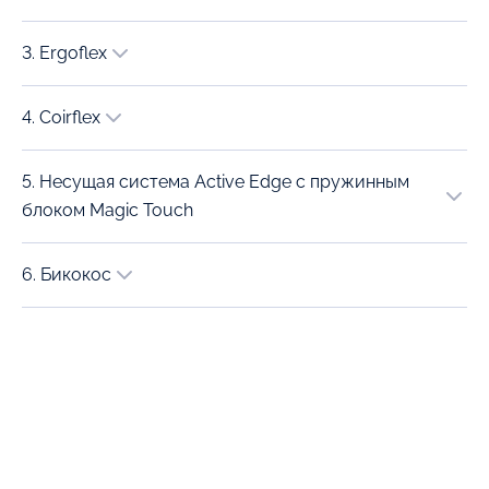
3. Ergoflex
4. Coirflex
5. Несущая система Active Edge с пружинным
блоком Magic Touch
6. Бикокос