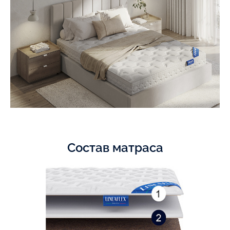
Состав матраса