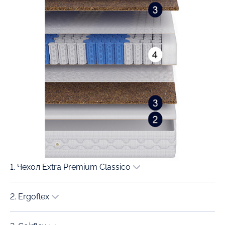
1. Чехол Extra Premium Classico
2. Ergoflex