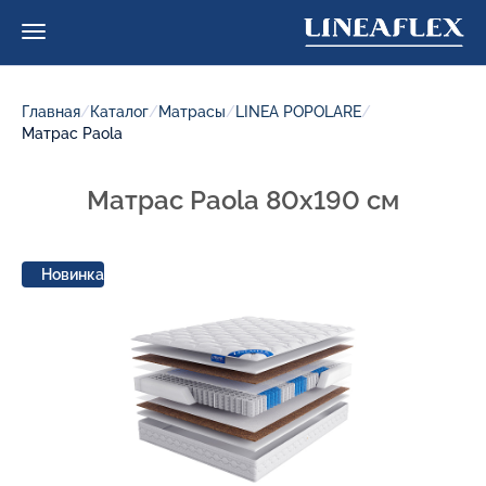
Главная
/
Каталог
/
Матрасы
/
LINEA POPOLARE
/
Матрас Paola
Матрас Paola 80x190 см
Новинка