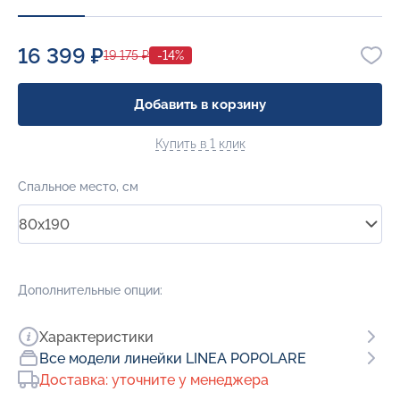
16 399 ₽
19 175 ₽
-14%
Добавить в корзину
Купить в 1 клик
Спальное место, см
80x190
Дополнительные опции:
Характеристики
Все модели линейки LINEA POPOLARE
Доставка: уточните у менеджера