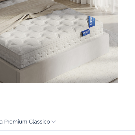
ra Premium Classico