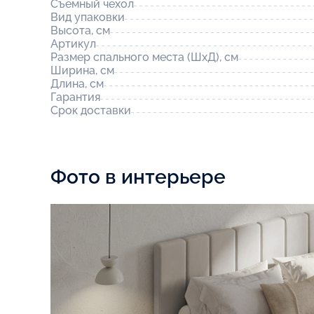
Съемный чехол
Вид упаковки
Высота, см
Артикул
Размер спального места (ШхД), см
Ширина, см
Длина, см
Гарантия
Срок доставки
Фото в интерьере