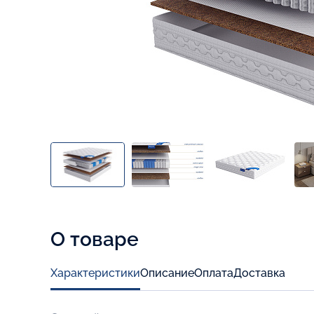
О товаре
Характеристики
Описание
Оплата
Доставка