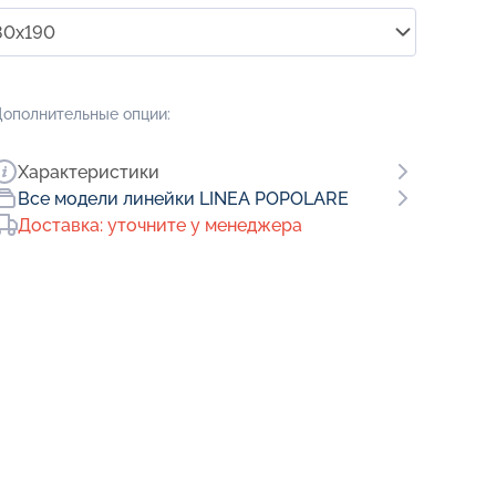
80x190
ополнительные опции:
Характеристики
Все модели линейки LINEA POPOLARE
Доставка: уточните у менеджера