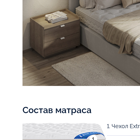
Состав матраса
1. Чехол Ext