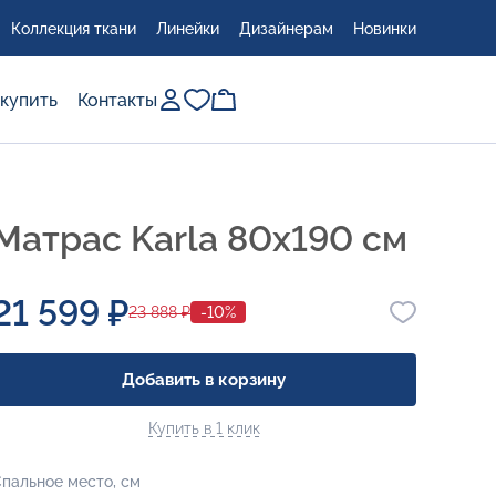
Коллекция ткани
Линейки
Дизайнерам
Новинки
 купить
Контакты
Матрас Karla 80x190 см
21 599 ₽
23 888 ₽
-10%
Добавить в корзину
Купить в 1 клик
пальное место, см