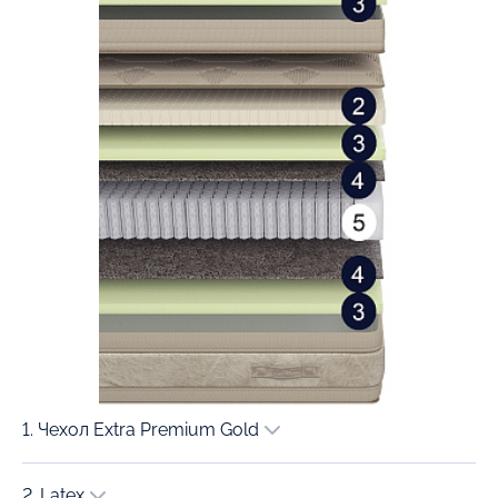
1. Чехол Extra Premium Gold
2. Latex