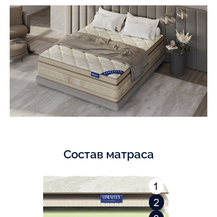
Состав матраса