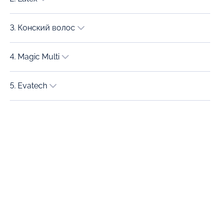
3. Конский волос
4. Magic Multi
5. Evatech