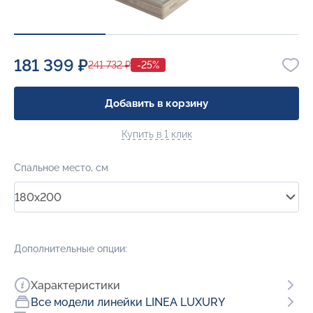
181 399 ₽
241 732 ₽
-25%
Добавить в корзину
Купить в 1 клик
Спальное место, см
180x200
Дополнительные опции:
Характеристики
Все модели линейки LINEA LUXURY