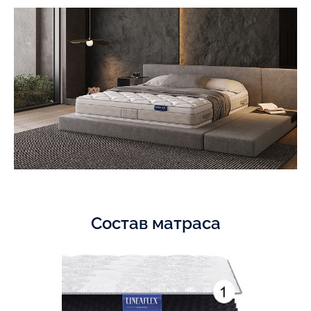
Состав матраса