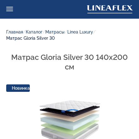
Главная
/
Каталог
/
Матрасы
/
Linea Luxury
/
Матрас Gloria Silver 30
Матрас Gloria Silver 30 140x200
см
Новинка