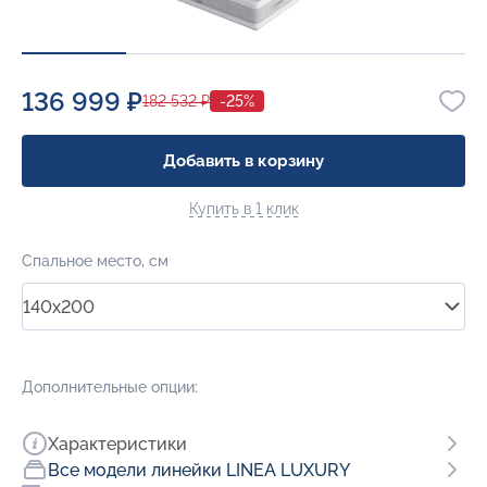
136 999 ₽
182 532 ₽
-25%
Добавить в корзину
Купить в 1 клик
Спальное место, см
140x200
Дополнительные опции:
Характеристики
Все модели линейки LINEA LUXURY