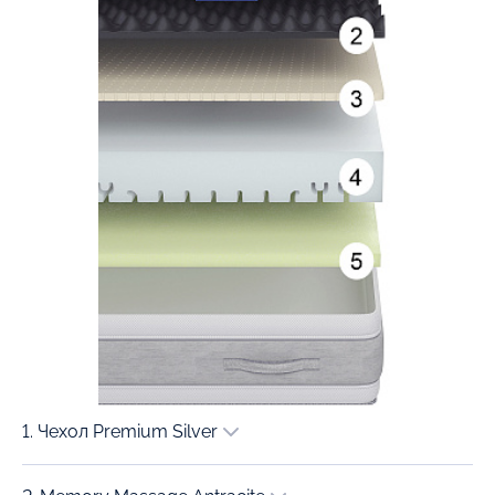
1. Чехол Premium Silver