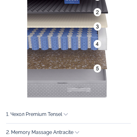
1. Чехол Premium Tensel
2. Memory Massage Antracite