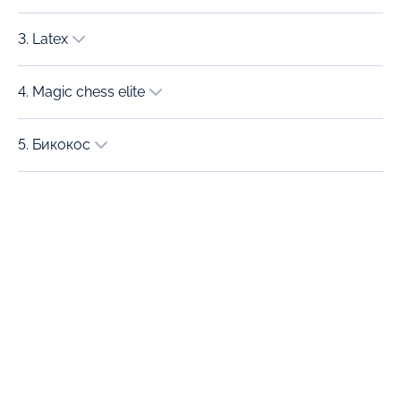
3. Latex
4. Magic chess elite
5. Бикокос