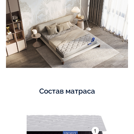
Состав матраса