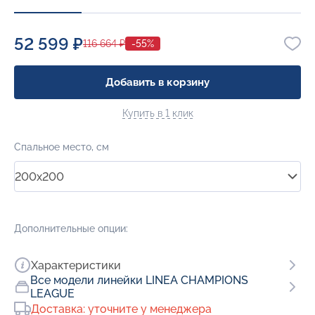
52 599 ₽
116 664 ₽
-55%
Добавить в корзину
Купить в 1 клик
Спальное место, см
200x200
Дополнительные опции:
Характеристики
Все модели линейки LINEA CHAMPIONS
LEAGUE
Доставка: уточните у менеджера