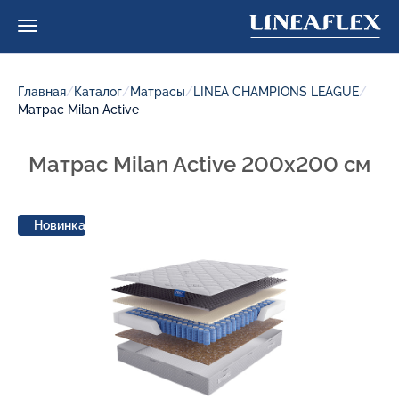
Главная
/
Каталог
/
Матрасы
/
LINEA CHAMPIONS LEAGUE
/
Матрас Milan Active
Матрас Milan Active 200x200 см
Новинка