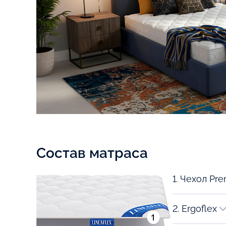
Состав матраса
2. Ergoflex