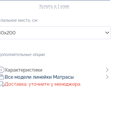
Купить в 1 клик
пальное место, см
80x200
ополнительные опции:
Характеристики
Все модели линейки Матрасы
Доставка: уточните у менеджера