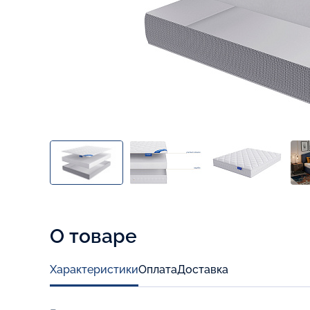
О товаре
Характеристики
Оплата
Доставка