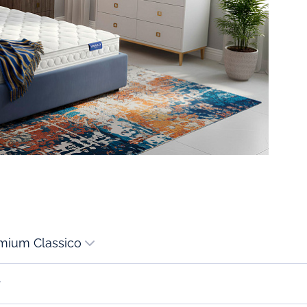
1. Чехол Premium Classico