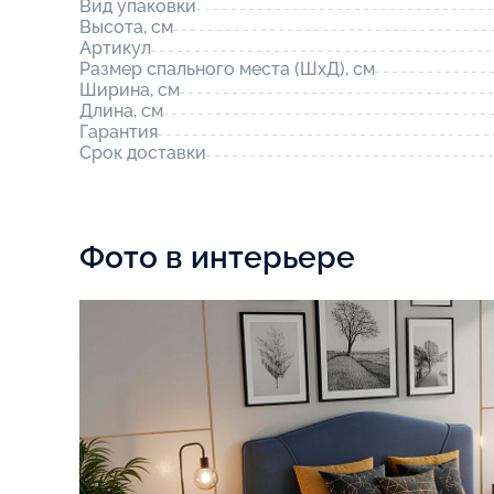
Вид упаковки
Высота, см
Артикул
Размер спального места (ШхД), см
Ширина, см
Длина, см
Гарантия
Срок доставки
Фото в интерьере