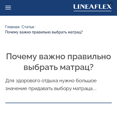
Главная
/
Статьи
/
Почему важно правильно выбрать матрац?
Почему важно правильно
выбрать матрац?
Для здорового отдыха нужно большое
значение придавать выбору матраца....