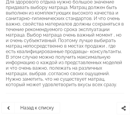
Для здорового отдыха нужно большое значение
придавать выбору матраца. Матрац должен быть
выполнен из комплектующих высокого качества и
санитарно-гигиенических стандартов. И что очень
важно, свойства материалов должны сохраняться в
течение рекомендуемого срока эксплуатации
матраца. Выбор матраца очень важный момент , но
и очень субъективный. Поэтому лучше выбирать
матрац непосредственно в местах продажи , где
есть квалифицированные продавцы- консультанты.
В этом случае можно получить максимальную
информацию о каждой из представленных моделей
и что очень важно, полежать на различных
матрацах, выбрав ,согласно своих ощущений.
Нужно заметить, что не существует матрац,
который может удовлетворить вкусы всех сразу.
Назад к списку